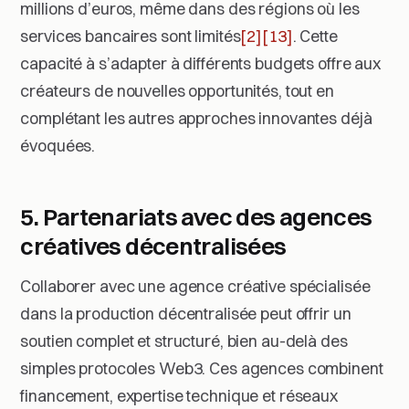
millions d’euros, même dans des régions où les
services bancaires sont limités
[2]
[13]
. Cette
capacité à s’adapter à différents budgets offre aux
créateurs de nouvelles opportunités, tout en
complétant les autres approches innovantes déjà
évoquées.
5. Partenariats avec des agences
créatives décentralisées
Collaborer avec une agence créative spécialisée
dans la production décentralisée peut offrir un
soutien complet et structuré, bien au-delà des
simples protocoles Web3. Ces agences combinent
financement, expertise technique et réseaux