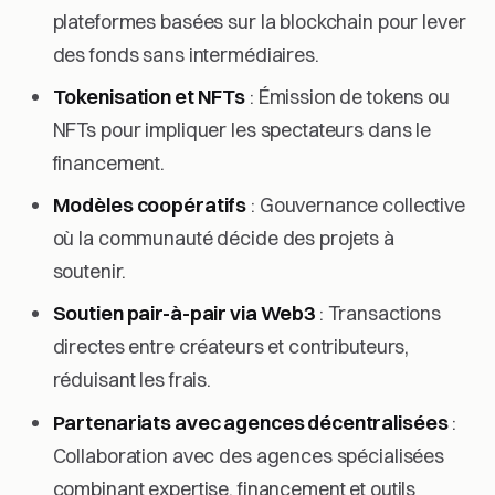
plateformes basées sur la blockchain pour lever
des fonds sans intermédiaires.
Tokenisation et NFTs
: Émission de tokens ou
NFTs pour impliquer les spectateurs dans le
financement.
Modèles coopératifs
: Gouvernance collective
où la communauté décide des projets à
soutenir.
Soutien pair-à-pair via Web3
: Transactions
directes entre créateurs et contributeurs,
réduisant les frais.
Partenariats avec agences décentralisées
:
Collaboration avec des agences spécialisées
combinant expertise, financement et outils