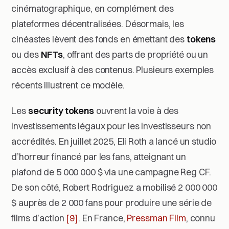
cinématographique, en complément des
plateformes décentralisées. Désormais, les
cinéastes lèvent des fonds en émettant des
tokens
ou des
NFTs
, offrant des parts de propriété ou un
accès exclusif à des contenus. Plusieurs exemples
récents illustrent ce modèle.
Les
security tokens
ouvrent la voie à des
investissements légaux pour les investisseurs non
accrédités. En juillet 2025, Eli Roth a lancé un studio
d’horreur financé par les fans, atteignant un
plafond de 5 000 000 $ via une campagne Reg CF.
De son côté, Robert Rodriguez a mobilisé 2 000 000
$ auprès de 2 000 fans pour produire une série de
films d’action
[9]
. En France,
Pressman Film
, connu