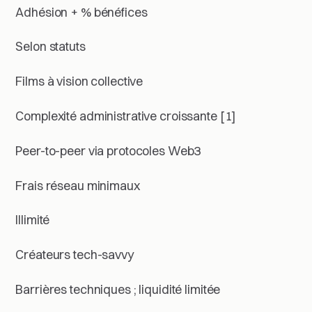
Adhésion + % bénéfices
Selon statuts
Films à vision collective
Complexité administrative croissante [1]
Peer-to-peer via protocoles Web3
Frais réseau minimaux
Illimité
Créateurs tech-savvy
Barrières techniques ; liquidité limitée