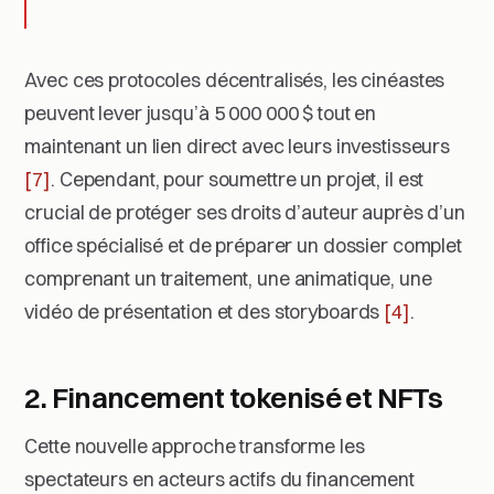
Avec ces protocoles décentralisés, les cinéastes
peuvent lever jusqu’à 5 000 000 $ tout en
maintenant un lien direct avec leurs investisseurs
[7]
. Cependant, pour soumettre un projet, il est
crucial de protéger ses droits d’auteur auprès d’un
office spécialisé et de préparer un dossier complet
comprenant un traitement, une animatique, une
vidéo de présentation et des storyboards
[4]
.
2. Financement tokenisé et NFTs
Cette nouvelle approche transforme les
spectateurs en acteurs actifs du financement