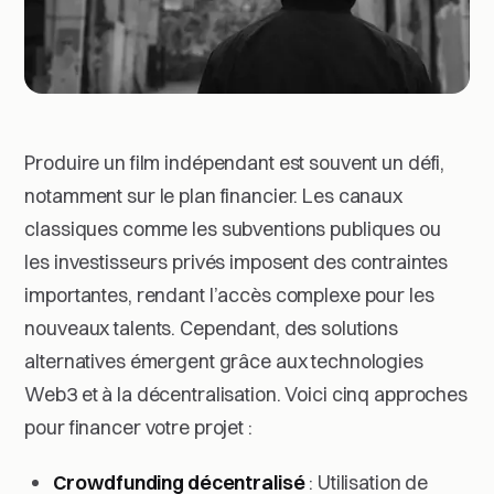
Produire un film indépendant est souvent un défi,
notamment sur le plan financier. Les canaux
classiques comme les subventions publiques ou
les investisseurs privés imposent des contraintes
importantes, rendant l’accès complexe pour les
nouveaux talents. Cependant, des solutions
alternatives émergent grâce aux technologies
Web3 et à la décentralisation. Voici cinq approches
pour financer votre projet :
Crowdfunding décentralisé
: Utilisation de