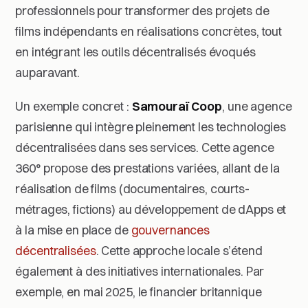
professionnels pour transformer des projets de
films indépendants en réalisations concrètes, tout
en intégrant les outils décentralisés évoqués
auparavant.
Un exemple concret :
Samouraï Coop
, une agence
parisienne qui intègre pleinement les technologies
décentralisées dans ses services. Cette agence
360° propose des prestations variées, allant de la
réalisation de films (documentaires, courts-
métrages, fictions) au développement de dApps et
à la mise en place de
gouvernances
décentralisées
. Cette approche locale s’étend
également à des initiatives internationales. Par
exemple, en mai 2025, le financier britannique