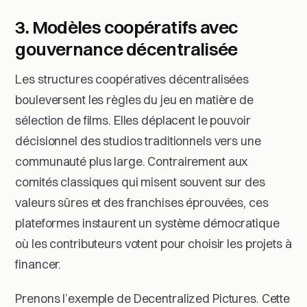
3. Modèles coopératifs avec
gouvernance décentralisée
Les structures coopératives décentralisées
bouleversent les règles du jeu en matière de
sélection de films. Elles déplacent le pouvoir
décisionnel des studios traditionnels vers une
communauté plus large. Contrairement aux
comités classiques qui misent souvent sur des
valeurs sûres et des franchises éprouvées, ces
plateformes instaurent un système démocratique
où les contributeurs votent pour choisir les projets à
financer.
Prenons l’exemple de Decentralized Pictures. Cette