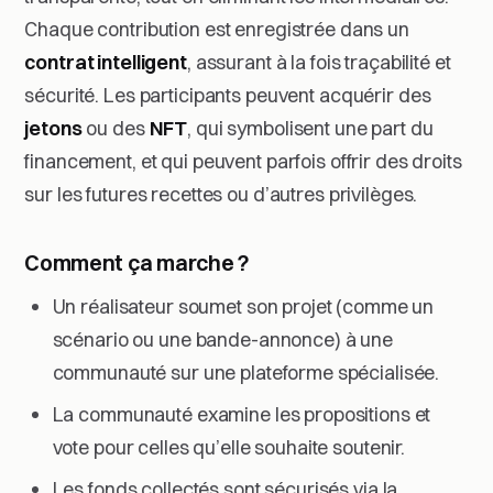
Chaque contribution est enregistrée dans un
contrat intelligent
, assurant à la fois traçabilité et
sécurité. Les participants peuvent acquérir des
jetons
ou des
NFT
, qui symbolisent une part du
financement, et qui peuvent parfois offrir des droits
sur les futures recettes ou d’autres privilèges.
Comment ça marche ?
Un réalisateur soumet son projet (comme un
scénario ou une bande-annonce) à une
communauté sur une plateforme spécialisée.
La communauté examine les propositions et
vote pour celles qu’elle souhaite soutenir.
Les fonds collectés sont sécurisés via la