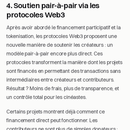
4. Soutien pair-à-pair via les
protocoles Web3
Après avoir abordé le financement participatif et la
tokenisation, les protocoles Web3 proposent une
nouvelle manière de soutenir les créateurs : un
modèle pair-à-pair encore plus direct. Ces
protocoles transforment la manière dont les projets
sont financés en permettant des transactions sans
intermédiaires entre créateurs et contributeurs.
Résultat ? Moins de frais, plus de transparence, et
un contrôle total pour les cinéastes.
Certains projets montrent déjà comment ce
financement direct peut fonctionner. Les
contributeurs ne sont plus de simples donateurs :