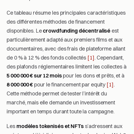
Ce tableau résume les principales caractéristiques
des différentes méthodes de financement
disponibles. Le
crowdfunding décentralisé
est
particulièrement adapté aux premiers films et aux
documentaires, avec des frais de plateforme allant
de 0 % à 12 % des fonds collectés
[1]
. Cependant,
des plafonds réglementaires limitent les collectes à
5 000 000 € sur 12 mois
pour les dons et prêts, et à
8 000 000 €
pour le financement par equity
[1]
.
Cette méthode permet de tester l’intérêt du
marché, mais elle demande un investissement
important en temps durant toute la campagne.
Les
modèles tokenisés et NFTs
s’adressent aux