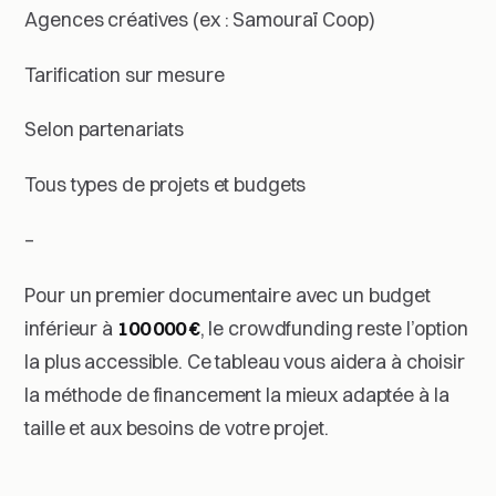
Agences créatives (ex : Samouraï Coop)
Tarification sur mesure
Selon partenariats
Tous types de projets et budgets
–
Pour un premier documentaire avec un budget
inférieur à
100 000 €
, le crowdfunding reste l’option
la plus accessible. Ce tableau vous aidera à choisir
la méthode de financement la mieux adaptée à la
taille et aux besoins de votre projet.