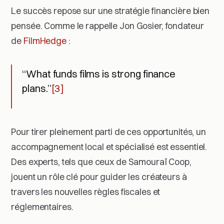
Le succès repose sur une stratégie financière bien
pensée. Comme le rappelle Jon Gosier, fondateur
de
FilmHedge
:
“What funds films is strong finance
plans.”
[3]
Pour tirer pleinement parti de ces opportunités, un
accompagnement local et spécialisé est essentiel.
Des experts, tels que ceux de Samouraï Coop,
jouent un rôle clé pour guider les créateurs à
travers les nouvelles règles fiscales et
réglementaires.