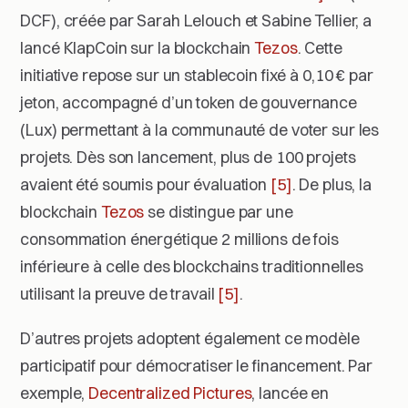
DCF), créée par Sarah Lelouch et Sabine Tellier, a
lancé KlapCoin sur la blockchain
Tezos
. Cette
initiative repose sur un stablecoin fixé à 0,10 € par
jeton, accompagné d’un token de gouvernance
(Lux) permettant à la communauté de voter sur les
projets. Dès son lancement, plus de 100 projets
avaient été soumis pour évaluation
[5]
. De plus, la
blockchain
Tezos
se distingue par une
consommation énergétique 2 millions de fois
inférieure à celle des blockchains traditionnelles
utilisant la preuve de travail
[5]
.
D’autres projets adoptent également ce modèle
participatif pour démocratiser le financement. Par
exemple,
Decentralized Pictures
, lancée en