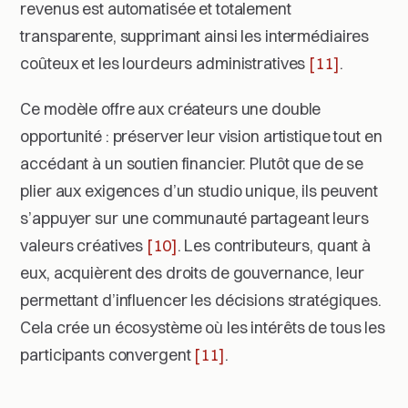
revenus est automatisée et totalement
transparente, supprimant ainsi les intermédiaires
coûteux et les lourdeurs administratives
[11]
.
Ce modèle offre aux créateurs une double
opportunité : préserver leur vision artistique tout en
accédant à un soutien financier. Plutôt que de se
plier aux exigences d’un studio unique, ils peuvent
s’appuyer sur une communauté partageant leurs
valeurs créatives
[10]
. Les contributeurs, quant à
eux, acquièrent des droits de gouvernance, leur
permettant d’influencer les décisions stratégiques.
Cela crée un écosystème où les intérêts de tous les
participants convergent
[11]
.