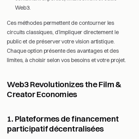
Web3.
Ces méthodes permettent de contourner les
circuits classiques, d’impliquer directement le
public et de préserver votre vision artistique.
Chaque option présente des avantages et des
limites, à choisir selon vos besoins et votre projet.
Web3 Revolutionizes the Film &
Creator Economies
1. Plateformes de financement
participatif décentralisées