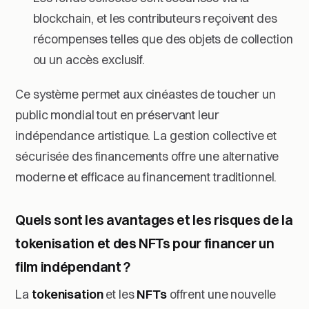
blockchain, et les contributeurs reçoivent des
récompenses telles que des objets de collection
ou un accès exclusif.
Ce système permet aux cinéastes de toucher un
public mondial tout en préservant leur
indépendance artistique. La gestion collective et
sécurisée des financements offre une alternative
moderne et efficace au financement traditionnel.
Quels sont les avantages et les risques de la
tokenisation et des NFTs pour financer un
film indépendant ?
La
tokenisation
et les
NFTs
offrent une nouvelle