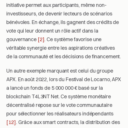
initiative permet aux participants, même non-
investisseurs, de devenir lecteurs de scénarios
bénévoles. En échange, ils gagnent des crédits de
vote qui leur donnent un rôle actif dans la
gouvernance
[2]
. Ce système favorise une
véritable synergie entre les aspirations créatives
de la communauté et les décisions de financement.
Un autre exemple marquant est celui du groupe
APX. En août 2022, lors du Festival de Locarno, APX
a lancé un fonds de 5 000 000 € basé sur la
blockchain T4L3NT Net. Ce système monétaire
décentralisé repose sur le vote communautaire
pour sélectionner les réalisateurs indépendants
[12]
. Grâce aux smart contracts, la distribution des