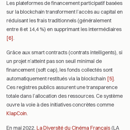
Les plateformes de financement participatif basées
sur la blockchain transforment l’accès au capital en
réduisant les frais traditionnels (généralement
entre 8 et 14,4 %) en supprimant les intermédiaires
[6]
.
Grâce aux
smart contracts
(contrats intelligents), si
un projet n’atteint pas son seuil minimal de
financement (
soft cap
), les fonds collectés sont
automatiquement restitués via la blockchain
[5]
.
Ces registres publics assurent une transparence
totale dans l’allocation des ressources. Ce système
ouvre la voie à des initiatives concrètes comme
KlapCoin
.
En mai 2022,
La Diversité du Cinéma Français
(LA