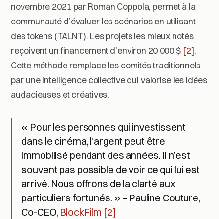
novembre 2021 par Roman Coppola, permet à la
communauté d’évaluer les scénarios en utilisant
des tokens (TALNT). Les projets les mieux notés
reçoivent un financement d’environ 20 000 $
[2]
.
Cette méthode remplace les comités traditionnels
par une intelligence collective qui valorise les idées
audacieuses et créatives.
« Pour les personnes qui investissent
dans le cinéma, l’argent peut être
immobilisé pendant des années. Il n’est
souvent pas possible de voir ce qui lui est
arrivé. Nous offrons de la clarté aux
particuliers fortunés. » – Pauline Couture,
Co-CEO,
BlockFilm
[2]