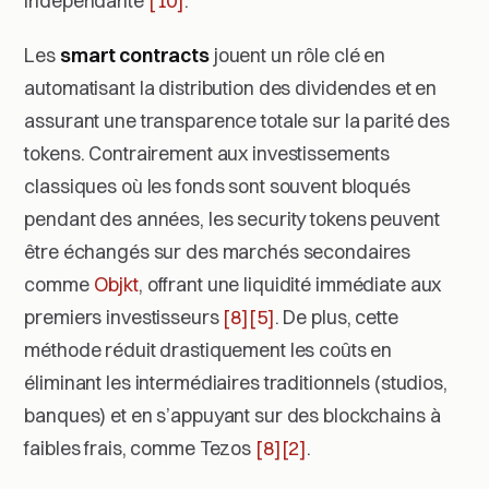
indépendante
[10]
.
Les
smart contracts
jouent un rôle clé en
automatisant la distribution des dividendes et en
assurant une transparence totale sur la parité des
tokens. Contrairement aux investissements
classiques où les fonds sont souvent bloqués
pendant des années, les security tokens peuvent
être échangés sur des marchés secondaires
comme
Objkt
, offrant une liquidité immédiate aux
premiers investisseurs
[8]
[5]
. De plus, cette
méthode réduit drastiquement les coûts en
éliminant les intermédiaires traditionnels (studios,
banques) et en s’appuyant sur des blockchains à
faibles frais, comme Tezos
[8]
[2]
.