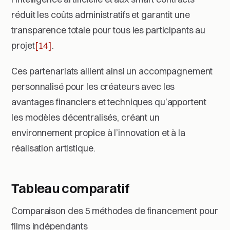
réduit les coûts administratifs et garantit une
transparence totale pour tous les participants au
projet
[14]
.
Ces partenariats allient ainsi un accompagnement
personnalisé pour les créateurs avec les
avantages financiers et techniques qu’apportent
les modèles décentralisés, créant un
environnement propice à l’innovation et à la
réalisation artistique.
Tableau comparatif
Comparaison des 5 méthodes de financement pour
films indépendants