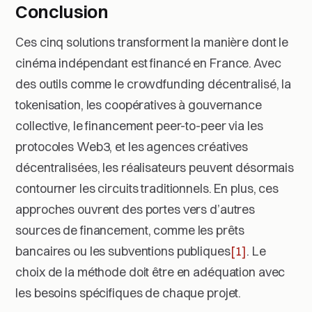
Conclusion
Ces cinq solutions transforment la manière dont le
cinéma indépendant est financé en France. Avec
des outils comme le crowdfunding décentralisé, la
tokenisation, les coopératives à gouvernance
collective, le financement peer-to-peer via les
protocoles Web3, et les agences créatives
décentralisées, les réalisateurs peuvent désormais
contourner les circuits traditionnels. En plus, ces
approches ouvrent des portes vers d’autres
sources de financement, comme les prêts
bancaires ou les subventions publiques
[1]
. Le
choix de la méthode doit être en adéquation avec
les besoins spécifiques de chaque projet.