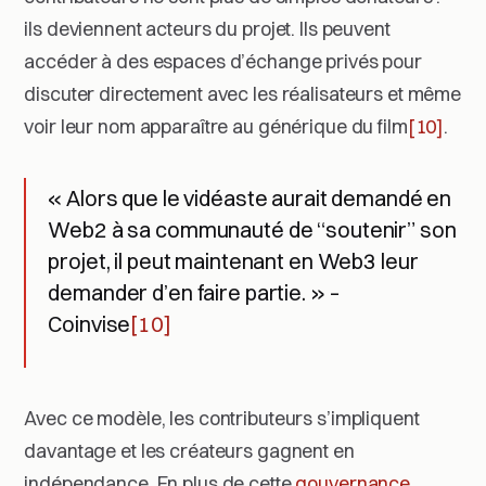
ils deviennent acteurs du projet. Ils peuvent
accéder à des espaces d’échange privés pour
discuter directement avec les réalisateurs et même
voir leur nom apparaître au générique du film
[10]
.
« Alors que le vidéaste aurait demandé en
Web2 à sa communauté de “soutenir” son
projet, il peut maintenant en Web3 leur
demander d’en faire partie. » –
Coinvise
[10]
Avec ce modèle, les contributeurs s’impliquent
davantage et les créateurs gagnent en
indépendance. En plus de cette
gouvernance