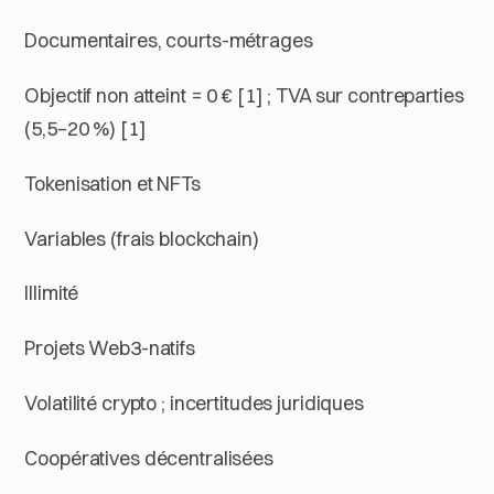
Documentaires, courts-métrages
Objectif non atteint = 0 € [1] ; TVA sur contreparties
(5,5–20 %) [1]
Tokenisation et NFTs
Variables (frais blockchain)
Illimité
Projets Web3-natifs
Volatilité crypto ; incertitudes juridiques
Coopératives décentralisées