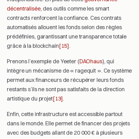
décentralisée
, des outils comme les smart
contracts renforcent la confiance. Ces contrats
automatisés allouent les fonds selon des règles
prédéfinies, garantissant une transparence totale
grâce à la blockchain
[15]
.
Prenons l’exemple de Yeeter (
DAOhaus
), qui
intègre un mécanisme de « ragequit ». Ce système
permet aux financeurs de récupérer leurs fonds
restants s’ils ne sont pas satisfaits de la direction
artistique du projet
[13]
.
Enfin, cette infrastructure est accessible partout
dans le monde. Elle permet de financer des projets
avec des budgets allant de 20 000 € à plusieurs