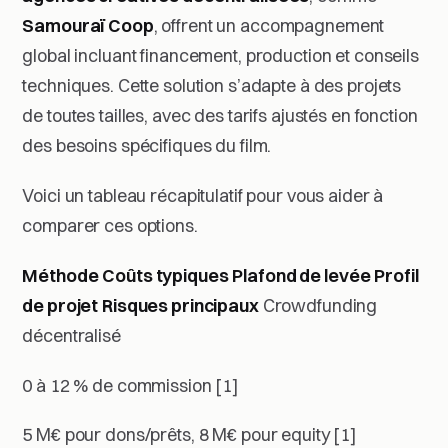
Samouraï Coop
, offrent un accompagnement
global incluant financement, production et conseils
techniques. Cette solution s’adapte à des projets
de toutes tailles, avec des tarifs ajustés en fonction
des besoins spécifiques du film.
Voici un tableau récapitulatif pour vous aider à
comparer ces options.
Méthode
Coûts typiques
Plafond de levée
Profil
de projet
Risques principaux
Crowdfunding
décentralisé
0 à 12 % de commission [1]
5 M€ pour dons/prêts, 8 M€ pour equity [1]