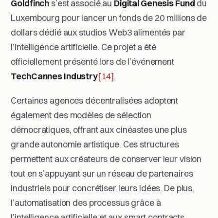
Goldfinch
s’est associé au
Digital Genesis Fund
du
Luxembourg pour lancer un fonds de 20 millions de
dollars dédié aux studios Web3 alimentés par
l’intelligence artificielle. Ce projet a été
officiellement présenté lors de l’événement
TechCannes Industry
[14]
.
Certaines agences décentralisées adoptent
également des modèles de sélection
démocratiques, offrant aux cinéastes une plus
grande autonomie artistique. Ces structures
permettent aux créateurs de conserver leur vision
tout en s’appuyant sur un réseau de partenaires
industriels pour concrétiser leurs idées. De plus,
l’automatisation des processus grâce à
l’intelligence artificielle et aux smart contracts