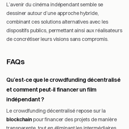
L’avenir du cinéma indépendant semble se
dessiner autour d’une approche hybride,
combinant ces solutions alternatives avec les
dispositifs publics, permettant ainsi aux réalisateurs
de concrétiser leurs visions sans compromis.
FAQs
Qu’est-ce que le crowdfunding décentralisé
et comment peut-il financer un film
indépendant ?
Le crowdfunding décentralisé repose sur la
blockchain
pour financer des projets de manière
transparente, tout en éliminant les intermédiaires.